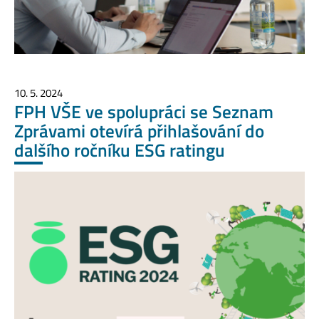
10. 5. 2024
FPH VŠE ve spolupráci se Seznam
Zprávami otevírá přihlašování do
dalšího ročníku ESG ratingu