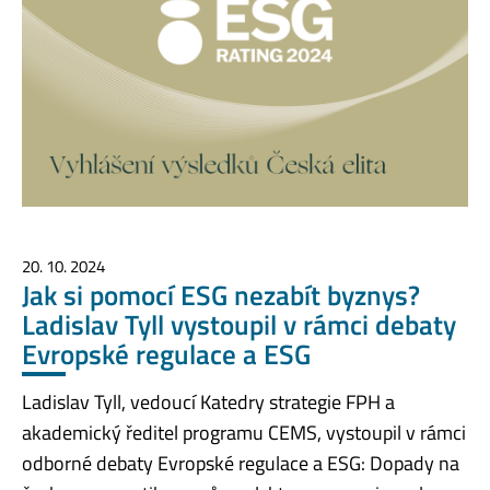
20. 10. 2024
Jak si pomocí ESG nezabít byznys?
Ladislav Tyll vystoupil v rámci debaty
Evropské regulace a ESG
Ladislav Tyll, vedoucí Katedry strategie FPH a
akademický ředitel programu CEMS, vystoupil v rámci
odborné debaty Evropské regulace a ESG: Dopady na