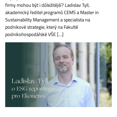
firmy mohou být i důležitější? Ladislav Tyll,
akademický ředitel programů CEMS a Master in
Sustainability Management a specialista na
podnikové strategie, který na Fakultě
podnikohospodářské VŠE […]