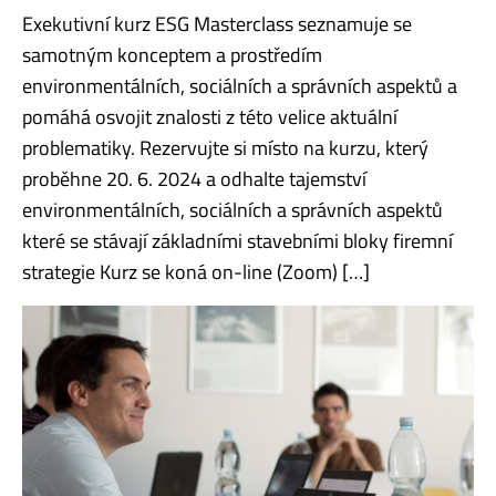
Exekutivní kurz ESG Masterclass seznamuje se
samotným konceptem a prostředím
environmentálních, sociálních a správních aspektů a
pomáhá osvojit znalosti z této velice aktuální
problematiky. Rezervujte si místo na kurzu, který
proběhne 20. 6. 2024 a odhalte tajemství
environmentálních, sociálních a správních aspektů
které se stávají základními stavebními bloky firemní
strategie Kurz se koná on-line (Zoom) […]