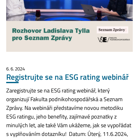
6. 6. 2024
Registrujte se na ESG rating webinář
Zaregistrujte se na ESG rating webinář, který
organizují Fakulta podnikohospodářská a Seznam
Zprávy. Na webináři představíme novou metodiku
ESG ratingu, jeho benefity, zajímavé poznatky z
minulých let, ale také Vám ukážeme, jak se vypořádat
s vyplňováním dotazníku! Datum: Úterý, 11.6.2024,