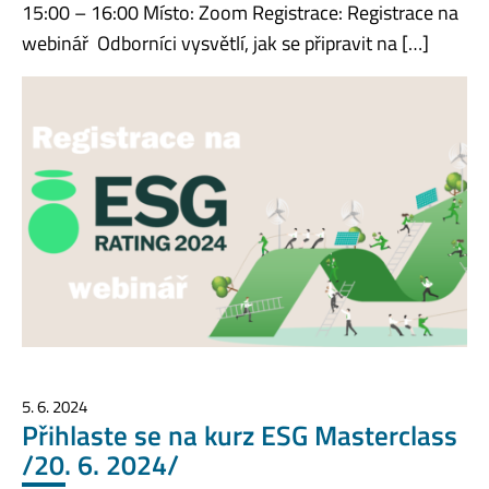
15:00 – 16:00 Místo: Zoom Registrace: Registrace na
webinář Odborníci vysvětlí, jak se připravit na […]
5. 6. 2024
Přihlaste se na kurz ESG Masterclass
/20. 6. 2024/